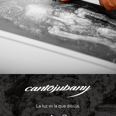
La luz es la que dibuja.