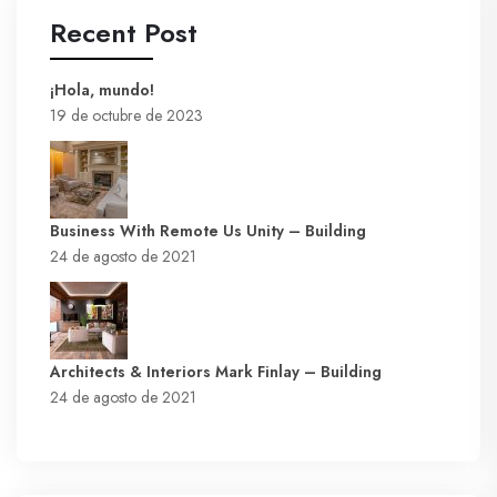
Recent Post
¡Hola, mundo!
19 de octubre de 2023
Business With Remote Us Unity – Building
24 de agosto de 2021
Architects & Interiors Mark Finlay – Building
24 de agosto de 2021