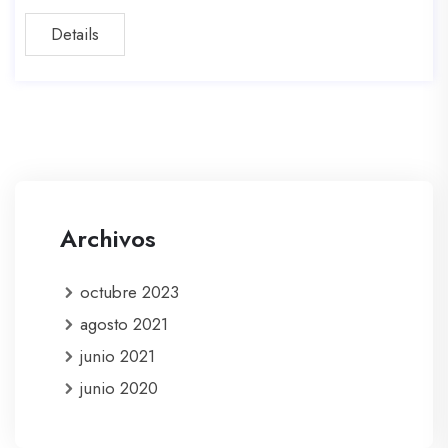
Details
Archivos
octubre 2023
agosto 2021
junio 2021
junio 2020