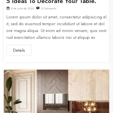
5 Ideas To Decorate Your Table.
8 de junio de 2020
0 Comments
Lorem ipsum dolor sit amet, consectetur adipisicing el
it, sed do eiusmod tempor incididunt ut labore et dol
ore magna aliqua. Ut enim ad minim veniam, quis nost
rud exercitation ullamco laboris nisi ut aliquip ex
Details