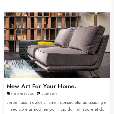
New Art For Your Home.
8 de junio de 2020
0 Comments
Lorem ipsum dolor sit amet, consectetur adipisicing el
it, sed do eiusmod tempor incididunt ut labore et dol