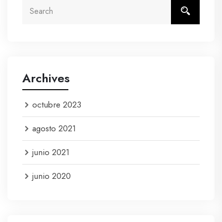
Archives
octubre 2023
agosto 2021
junio 2021
junio 2020