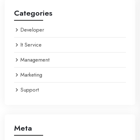
Categories
Developer
It Service
Management
Marketing
Support
Meta