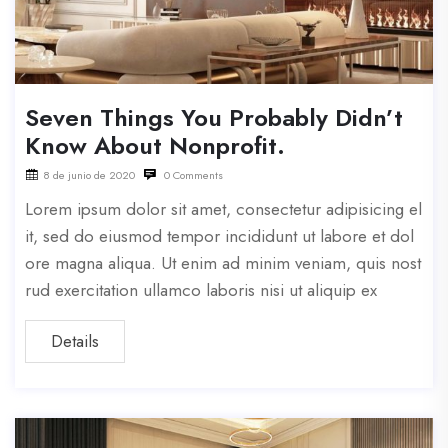
Seven Things You Probably Didn’t
Know About Nonprofit.
8 de junio de 2020
0 Comments
Lorem ipsum dolor sit amet, consectetur adipisicing el
it, sed do eiusmod tempor incididunt ut labore et dol
ore magna aliqua. Ut enim ad minim veniam, quis nost
rud exercitation ullamco laboris nisi ut aliquip ex
Details