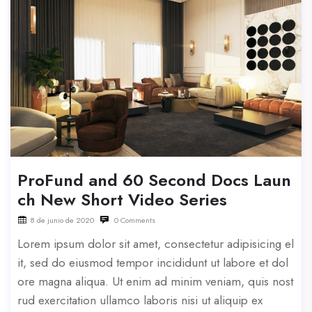
ProFund and 60 Second Docs Laun
ch New Short Video Series
8 de junio de 2020
0 Comments
Lorem ipsum dolor sit amet, consectetur adipisicing el
it, sed do eiusmod tempor incididunt ut labore et dol
ore magna aliqua. Ut enim ad minim veniam, quis nost
rud exercitation ullamco laboris nisi ut aliquip ex