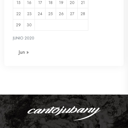
15
16
17
18
19
20
21
22
23
24
25
26
27
28
29
30
JUNIO 2020
Jun »