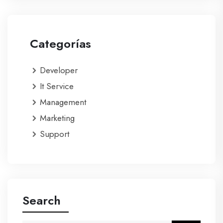
Categorías
Developer
It Service
Management
Marketing
Support
Search