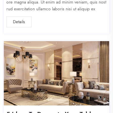
ore magna aliqua. Ut enim ad minim veniam, quis nost
rud exercitation ullamco laboris nisi ut aliquip ex
Details